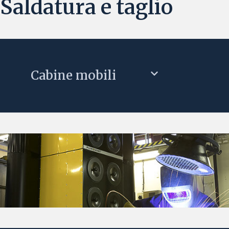
Saldatura e taglio
Cabine mobili