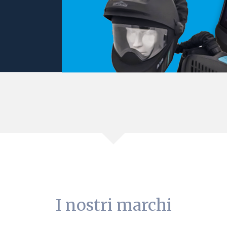
I nostri marchi