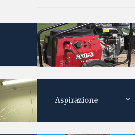
Aspirazione