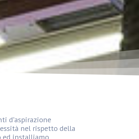
nti d’aspirazione
essità nel rispetto della
 ed installiamo