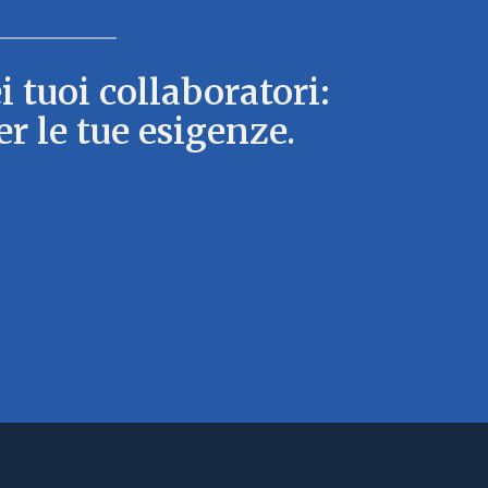
i tuoi collaboratori:
r le tue esigenze.