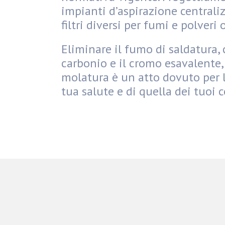
impianti d’aspirazione centraliz
filtri diversi per fumi e polveri
Eliminare il fumo di saldatura, 
carbonio e il cromo esavalente, e
molatura è un atto dovuto per l
tua salute e di quella dei tuoi c