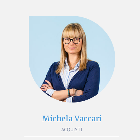
Michela Vaccari
ACQUISTI