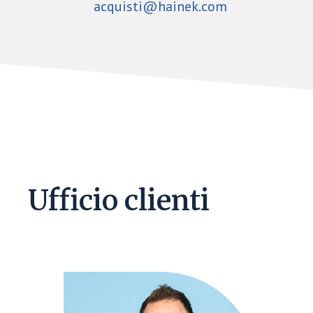
acquisti@hainek.com
Ufficio clienti