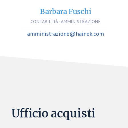
Barbara Fuschi
CONTABILITÀ - AMMINISTRAZIONE
amministrazione@hainek.com
Ufficio acquisti