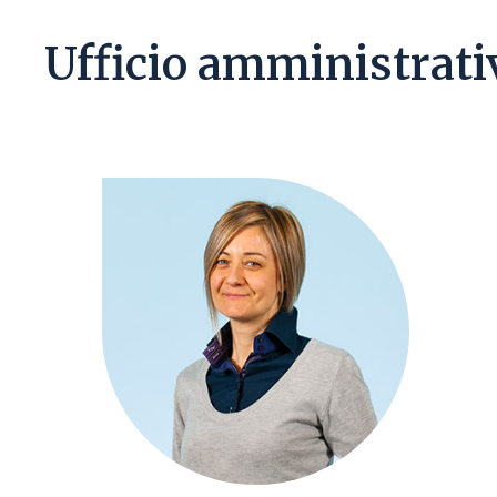
Ufficio amministrati