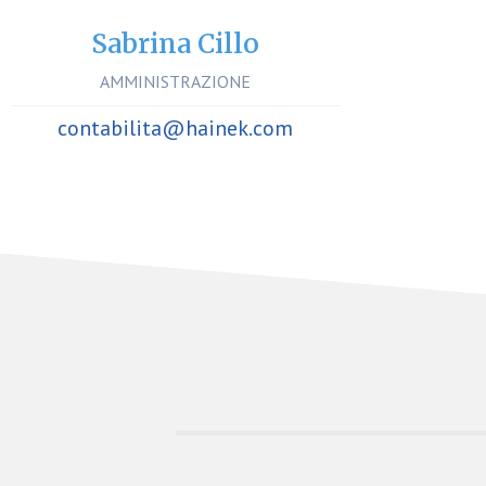
Sabrina Cillo
AMMINISTRAZIONE
contabilita@hainek.com