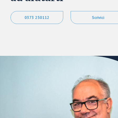
0373 250112
Scrivici