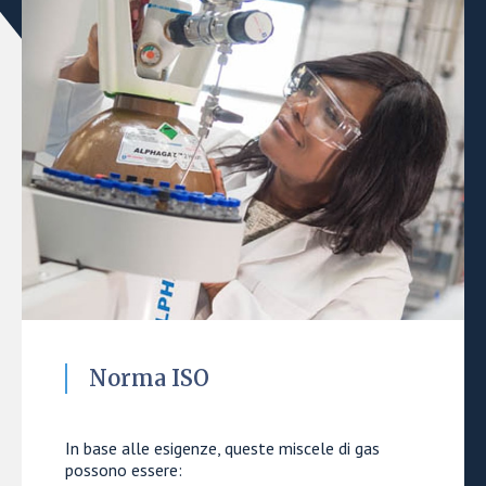
Norma ISO
In base alle esigenze, queste miscele di gas
possono essere: