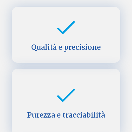
Qualità e precisione
Purezza e tracciabilità