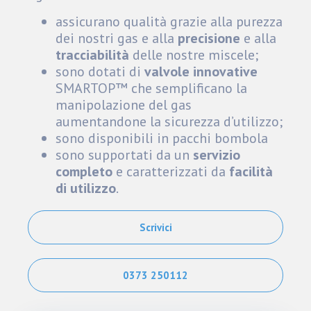
assicurano qualità grazie alla purezza
dei nostri gas e alla
precisione
e alla
tracciabilità
delle nostre miscele;
sono dotati di
valvole innovative
SMARTOP™ che semplificano la
manipolazione del gas
aumentandone la sicurezza d’utilizzo;
sono disponibili in pacchi bombola
sono supportati da un
servizio
completo
e caratterizzati da
facilità
di utilizzo
.
Scrivici
0373 250112