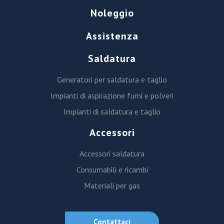
Noleggio
Assistenza
Saldatura
Generatori per saldatura e taglio
Impianti di aspirazione fumi e polveri
Impianti di saldatura e taglio
Accessori
Accessori saldatura
Consumabili e ricambi
Materiali per gas
Contattaci