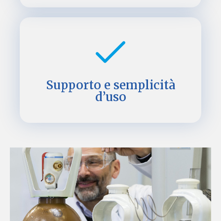
Supporto e semplicità
d’uso