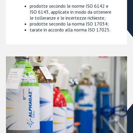
prodotte secondo le norme ISO 6142 e
ISO 6143, applicate in modo da ottenere
le tolleranze e le incertezze richieste;
prodotte secondo la norma ISO 17034;
tarate in accordo alla norma ISO 17025.