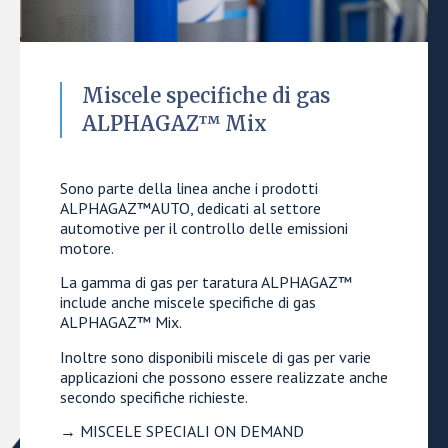
Miscele specifiche di gas
ALPHAGAZ™ Mix
Sono parte della linea anche i prodotti
ALPHAGAZ™AUTO, dedicati al settore
automotive per il controllo delle emissioni
motore.
La gamma di gas per taratura ALPHAGAZ™
include anche miscele specifiche di gas
ALPHAGAZ™ Mix.
Inoltre sono disponibili miscele di gas per varie
applicazioni che possono essere realizzate anche
secondo specifiche richieste.
→ MISCELE SPECIALI ON DEMAND