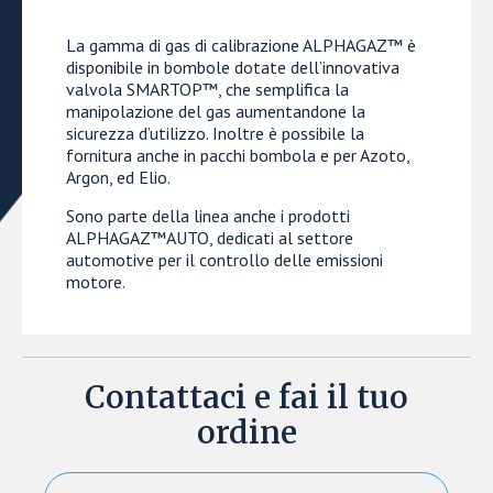
La gamma di gas di calibrazione ALPHAGAZ™ è
disponibile in bombole dotate dell’innovativa
valvola SMARTOP™, che semplifica la
manipolazione del gas aumentandone la
sicurezza d’utilizzo. Inoltre è possibile la
fornitura anche in pacchi bombola e per Azoto,
Argon, ed Elio.
Sono parte della linea anche i prodotti
ALPHAGAZ™AUTO, dedicati al settore
automotive per il controllo delle emissioni
motore.
Contattaci e fai il tuo
ordine