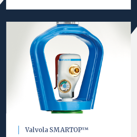
Valvola SMARTOP™