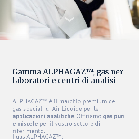
Gamma ALPHAGAZ™, gas per
laboratori e centri di analisi
ALPHAGAZ™ è il marchio premium dei
gas speciali di Air Liquide per le
applicazioni analitiche
. Offriamo
gas puri
e miscele
per il vostro settore di
riferimento.
I gas ALPHAGAZ™: